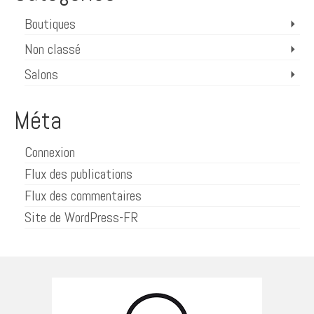
Boutiques
Non classé
Salons
Méta
Connexion
Flux des publications
Flux des commentaires
Site de WordPress-FR