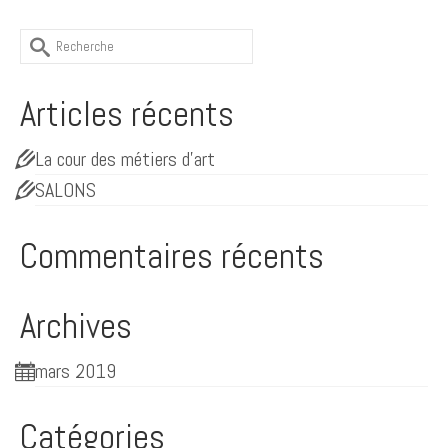
Rechercher
:
Articles récents
La cour des métiers d’art
SALONS
Commentaires récents
Archives
mars 2019
Catégories