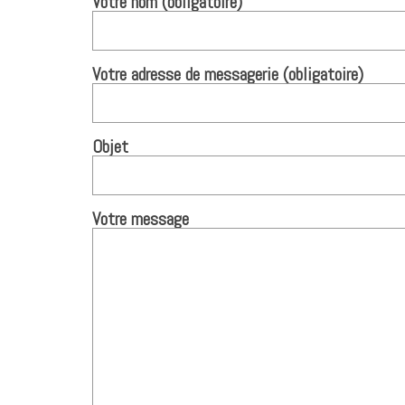
Votre nom (obligatoire)
Votre adresse de messagerie (obligatoire)
Objet
Votre message