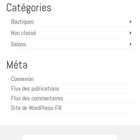
Catégories
Boutiques
Non classé
Salons
Méta
Connexion
Flux des publications
Flux des commentaires
Site de WordPress-FR